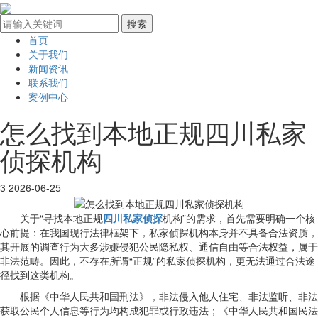
首页
关于我们
新闻资讯
联系我们
案例中心
怎么找到本地正规四川私家
侦探机构
3
2026-06-25
关于“寻找本地正规
四川私家侦探
机构”的需求，首先需要明确一个核
心前提：在我国现行法律框架下，私家侦探机构本身并不具备合法资质，
其开展的调查行为大多涉嫌侵犯公民隐私权、通信自由等合法权益，属于
非法范畴。因此，不存在所谓“正规”的私家侦探机构，更无法通过合法途
径找到这类机构。
根据《中华人民共和国刑法》，非法侵入他人住宅、非法监听、非法
获取公民个人信息等行为均构成犯罪或行政违法；《中华人民共和国民法