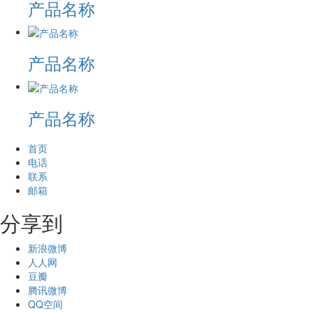
产品名称
产品名称
产品名称
首页
电话
联系
邮箱
分享到
新浪微博
人人网
豆瓣
腾讯微博
QQ空间