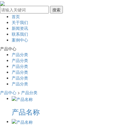
首页
关于我们
新闻资讯
联系我们
案例中心
产品中心
产品分类
产品分类
产品分类
产品分类
产品分类
产品分类
产品中心
>
产品分类
产品名称