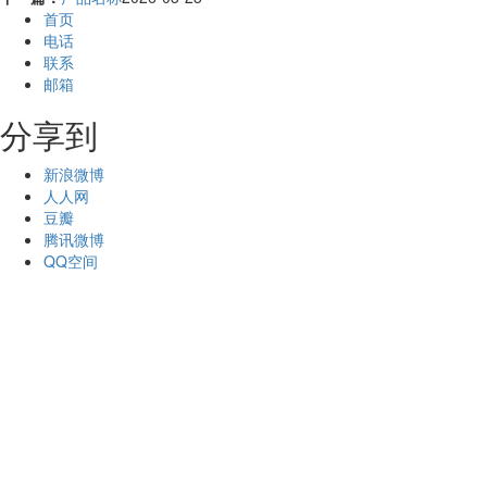
首页
电话
联系
邮箱
分享到
新浪微博
人人网
豆瓣
腾讯微博
QQ空间