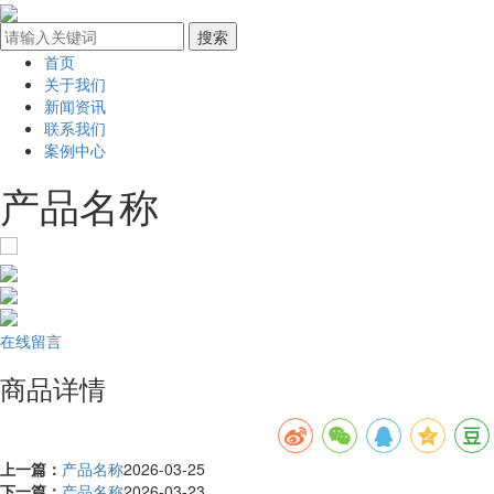
首页
关于我们
新闻资讯
联系我们
案例中心
产品名称
在线留言
商品详情
上一篇：
产品名称
2026-03-25
下一篇：
产品名称
2026-03-23