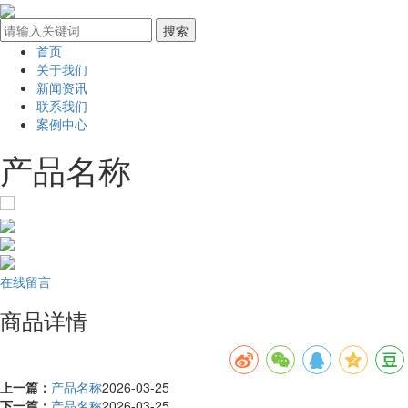
首页
关于我们
新闻资讯
联系我们
案例中心
产品名称
在线留言
商品详情
上一篇：
产品名称
2026-03-25
下一篇：
产品名称
2026-03-25