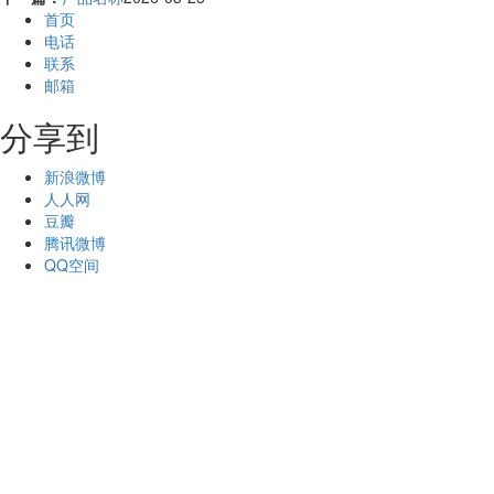
首页
电话
联系
邮箱
分享到
新浪微博
人人网
豆瓣
腾讯微博
QQ空间