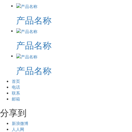
产品名称
产品名称
产品名称
首页
电话
联系
邮箱
分享到
新浪微博
人人网