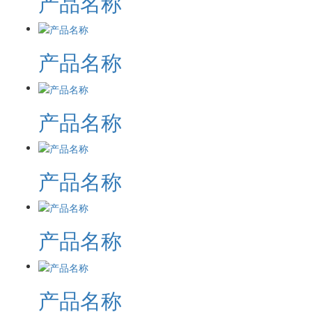
产品名称
产品名称
产品名称
产品名称
产品名称
产品名称