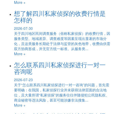
More +
想了解四川私家侦探的收费行情是
怎样的
2026-07-30
关于四川地区民间调查服务（俗称私家侦探）的收费行情，因
服务类型、地域差异、调查难度等因素呈现出显著的市场分
化，且这类服务长期处于法律与监管的灰色地带，收费由供需
双方协商形成，并无官方统一标准。从服务类...
More +
怎么联系四川私家侦探进行一对一
咨询呢
2026-07-23
关于“怎么联系四川私家侦探进行一对一咨询”的问题，首先需
要明确：在我国，私家侦探行业并未获得法律层面的合法地
位，且大量所谓“私家侦探”的服务往往伴随侵犯公民隐私权、
商业秘密等违法风险，甚至可能涉嫌非法搜集...
More +