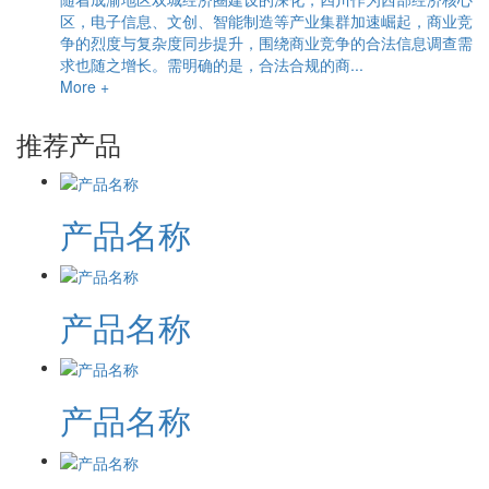
区，电子信息、文创、智能制造等产业集群加速崛起，商业竞
争的烈度与复杂度同步提升，围绕商业竞争的合法信息调查需
求也随之增长。需明确的是，合法合规的商...
More +
推荐产品
产品名称
产品名称
产品名称