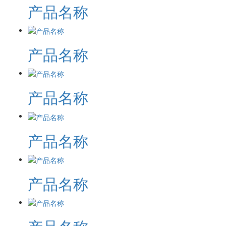
产品名称
产品名称
产品名称
产品名称
产品名称