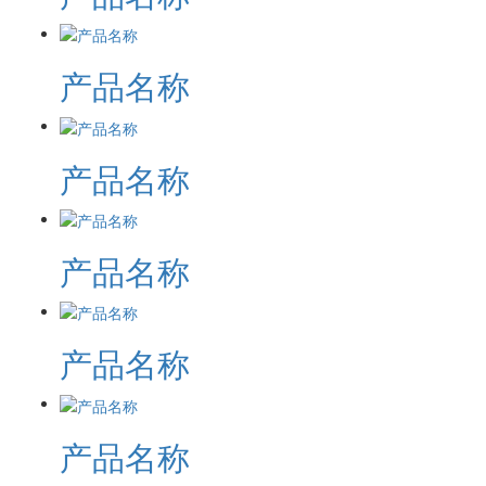
产品名称
产品名称
产品名称
产品名称
产品名称