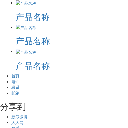
产品名称
产品名称
产品名称
首页
电话
联系
邮箱
分享到
新浪微博
人人网
豆瓣