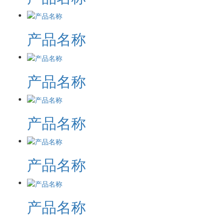
产品名称
产品名称
产品名称
产品名称
产品名称