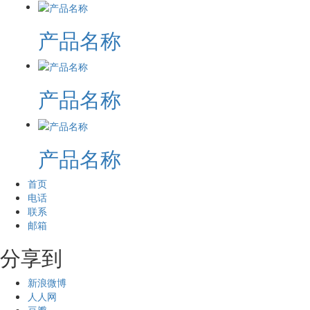
产品名称
产品名称
产品名称
首页
电话
联系
邮箱
分享到
新浪微博
人人网
豆瓣