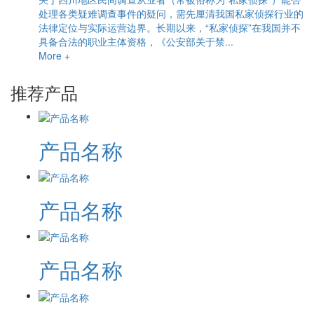
处理各类疑难调查事件的疑问，需先厘清我国私家侦探行业的
法律定位与实际运营边界。长期以来，“私家侦探”在我国并不
具备合法的职业主体资格，《公安部关于禁...
More +
推荐产品
产品名称
产品名称
产品名称