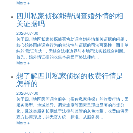
More +
四川私家侦探能帮调查婚外情的相
关证据吗
2026-07-30
关于四川地区私家侦探能否协助调查婚外情相关证据的问题，
核心始终围绕调查行为的合法性与证据的司法可采性，而非单
纯的“取证能力”，需结合法律边界与本地司法实践综合判断。
首先，婚外情证据的收集本身受严格法律约...
More +
想了解四川私家侦探的收费行情是
怎样的
2026-07-30
关于四川地区民间调查服务（俗称私家侦探）的收费行情，因
服务类型、地域差异、调查难度等因素呈现出显著的市场分
化，且这类服务长期处于法律与监管的灰色地带，收费由供需
双方协商形成，并无官方统一标准。从服务类...
More +