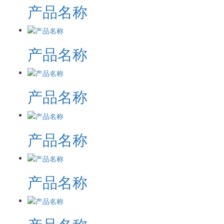
产品名称
产品名称
产品名称
产品名称
产品名称