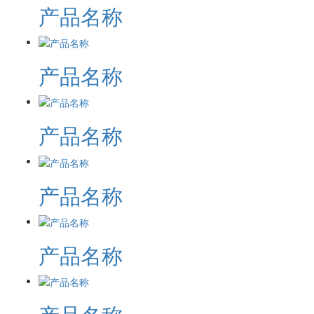
产品名称
产品名称
产品名称
产品名称
产品名称