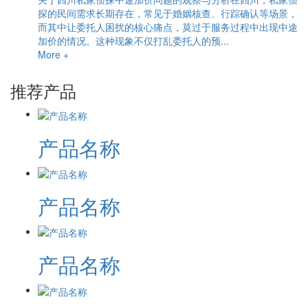
探的民间需求长期存在，常见于婚姻核查、行踪确认等场景，
而其中让委托人困扰的核心痛点，莫过于服务过程中出现中途
加价的情况。这种现象不仅打乱委托人的预...
More +
推荐产品
产品名称
产品名称
产品名称