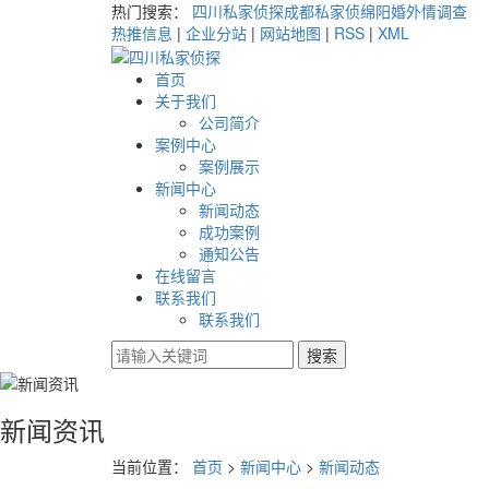
热门搜索：
四川私家侦探
成都私家侦
绵阳婚外情调查
热推信息
|
企业分站
|
网站地图
|
RSS
|
XML
首页
关于我们
公司简介
案例中心
案例展示
新闻中心
新闻动态
成功案例
通知公告
在线留言
联系我们
联系我们
新闻资讯
当前位置：
首页
>
新闻中心
>
新闻动态